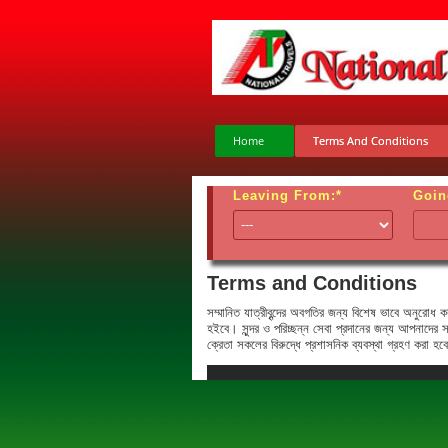
Home
Terms And Conditions
Leaving From:*
Goin
Terms and Conditions
সম্মানিত যাত্রীবৃন্দের অবগতির জন্য বিশেষ ভাবে অনুরো
হইবে। সুন্দর ও পরিচ্ছন্ন সেবা প্রদানের জন্য আপনাদের 
ক্রেতা সকলের বিরুদ্ধে প্রশাসনিক ব্যবস্থা গ্রহণ করা