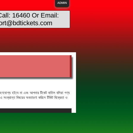
ADMIN
Call: 16460 Or Email:
ort@bdtickets.com
গ্রহণযোগ্য হইবে না এবং আপনার টিকেট বাতিল বলিয়া গণ্য
 এ সংক্রান্ত বিষয়ের অবতারণা করিলে টিকিট বিক্রেতা ও